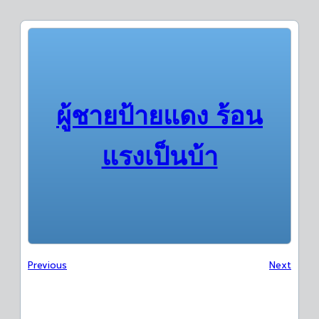
ผู้ชายป้ายแดง ร้อน
แรงเป็นบ้า
Previous
Next