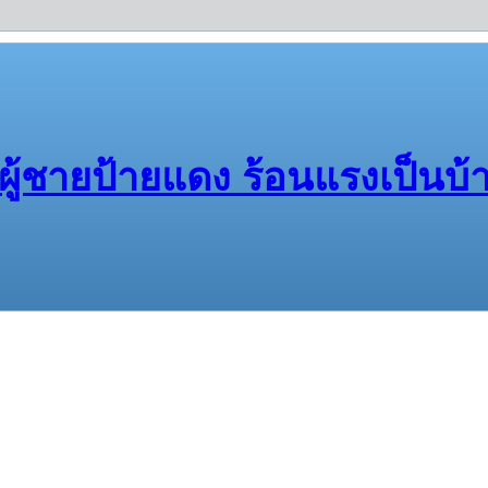
ผู้ชายป้ายแดง ร้อนแรงเป็นบ้