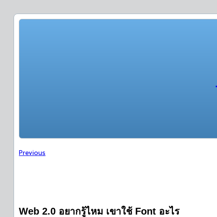
Previous
Web 2.0 อยากรู้ไหม เขาใช้ Font อะไร