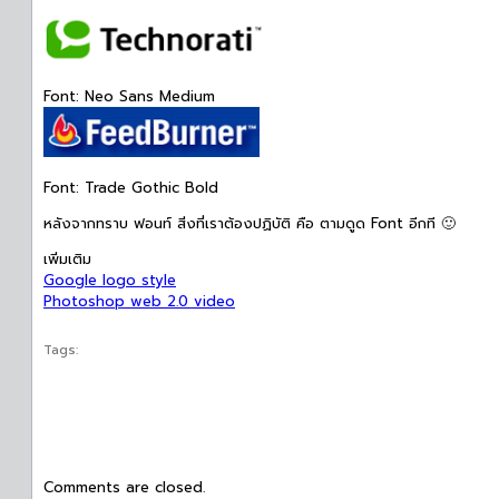
Font: Neo Sans Medium
Font: Trade Gothic Bold
หลังจากทราบ ฟอนท์ สิ่งที่เราต้องปฏิบัติ คือ ตามดูด Font อีกที 🙂
เพิ่มเติม
Google logo style
Photoshop web 2.0 video
Tags:
Comments are closed.