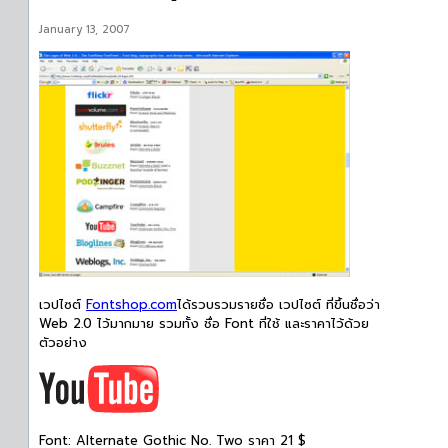
January 13, 2007
เวปไซต์
Fontshop.com
ได้รวบรวมรายชื่อ เวปไซต์ ที่ขึ้นชื่อว่า
Web 2.0 ไว้มากมาย รวมทั้ง ชื่อ Font ที่ใช้ และราคาไว้ด้วย
ตัวอย่าง
Font: Alternate Gothic No. Two ราคา 21 $