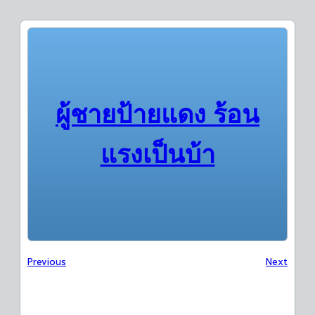
ผู้ชายป้ายแดง ร้อน
แรงเป็นบ้า
Previous
Next