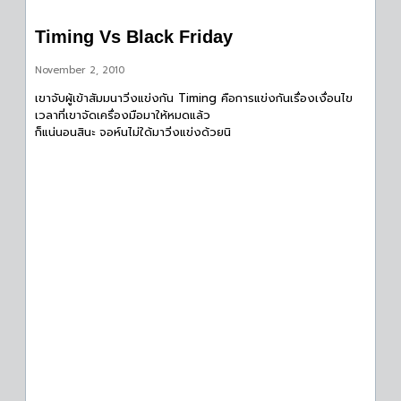
Timing Vs Black Friday
November 2, 2010
เขาจับผู้เข้าสัมมนาวิ่งแข่งกัน Timing คือการแข่งกันเรื่องเงื่อนไข
เวลาที่เขาจัดเครื่องมือมาให้หมดแล้ว
ก็แน่นอนสินะ จอห์นไม่ใด้มาวิ่งแข่งด้วยนิ