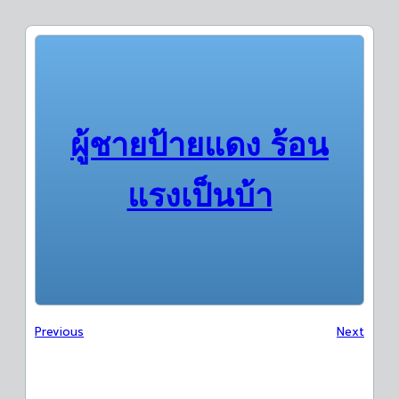
ผู้ชายป้ายแดง ร้อน
แรงเป็นบ้า
Previous
Next