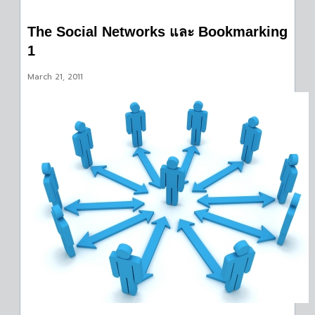
The Social Networks และ Bookmarking
1
March 21, 2011