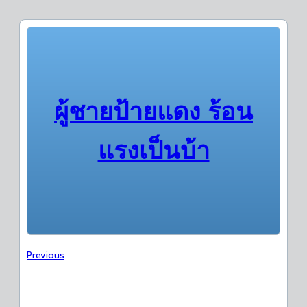
ผู้ชายป้ายแดง ร้อน
แรงเป็นบ้า
Previous