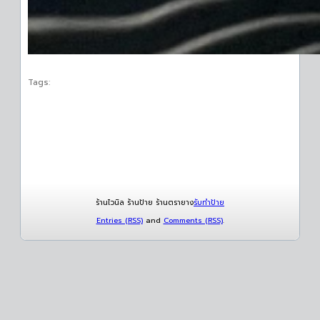
Tags:
ร้านไวนิล ร้านป้าย ร้านตรายาง
รับทำป้าย
Entries (RSS)
and
Comments (RSS)
.