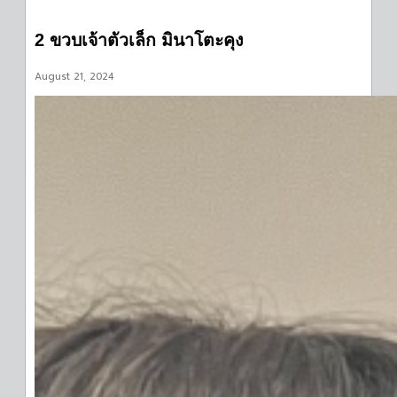
2 ขวบเจ้าตัวเล็ก มินาโตะคุง
August 21, 2024