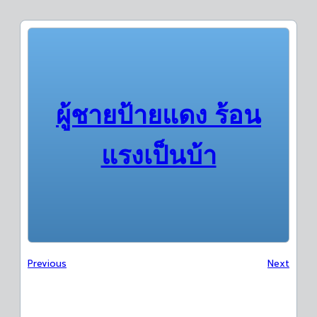
ผู้ชายป้ายแดง ร้อน
แรงเป็นบ้า
Previous
Next