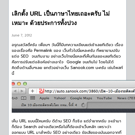
เลิกตั้ง URL เป็นภาษาไทยเถอะครับ ไม่
เหมาะ ด้วยประการทั้งปวง
June 7, 2012
อรุณสวัสดิ์ครับ เพื่อนๆ วันนี้ก็มีบทความเขียนแต่เช้าเลยทีเดียว เรื่อง
ของเรื่องคือ Permalink ของ เว็บทั่วไปนี่แหละครับ ที่พยายามปรับ
แต่ง SEO จนเกินงาม อย่างเว็บไทยนี่แหละที่เห็นกันเยอะเลยทีเดียว
คือการปรับแต่งลิงค์อย่างเอาใจ Google จนเกินไป โดยไม่ใด้
คิดถึงด้านอื่นๆเลย ยกตัวอย่างเว็บ Sanook.com นะครับ เช่นโพสท์
นี้
เห็น URL แบบนี้ใหมครับ ดีด้าน SEO ก็จริง แต่จำยากครับ จะเข้ามา
ก็ต้อง Search อย่างเดียวหรือไม่ก็ต้องเข้าเว็บหลัก เพราะว่า
ออกแบบ URL มาสำหรับ SEO อย่างเดียว ข้อเสียของมันนอกจากที่