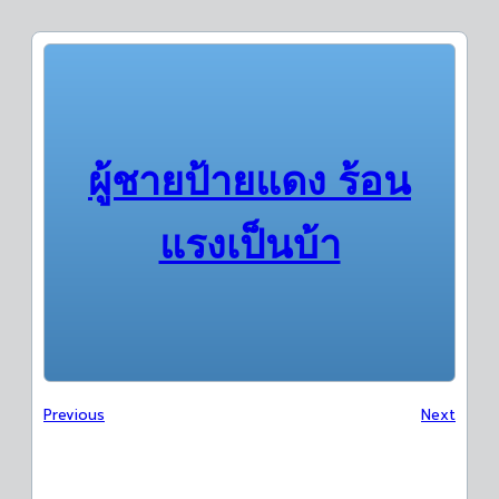
ผู้ชายป้ายแดง ร้อน
แรงเป็นบ้า
Previous
Next