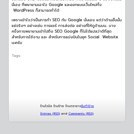
นี่เอง ที่พยายามเอาใจ Google และออกแบบเว็บใหม่ทั้ง
WordPress ก็สามารถทำได้
เพราะเข้าใจว่าเป็นการทำ SEO กับ Google นั่นเอง แต่ว่าด้านอื่นนั้น
แย่จริงๆ อย่างเช่น การแชร์ การส่งต่อ อย่างที่ให้ดูด้านบน.. บาง
ครั้งการพยายามเข้าไปถึง SEO Google ก็ไม่ใด้แปลว่าดีที่สุด
สำหรับการใช้งาน และ สำหรับการแบ่งปันในยุค Social Website
นะครับ
Tags:
ร้านไวนิล ร้านป้าย ร้านตรายาง
รับทำป้าย
Entries (RSS)
and
Comments (RSS)
.