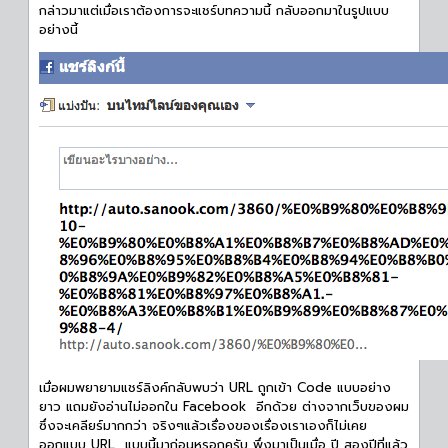
กล่าวมาแต่เมื่อเราต้องการจะแชร์บทความนี้ กลับออกมาในรูปแบบ
อย่างนี้
เมื่อผมพยายามแชร์ลิงค์กลับพบว่า URL ถูกเข้า Code แบบอย่าง
ยาว แถมยังอ่านไม่ออกใน Facebook อีกด้วย ต่างจากเว็บของผม
ซึ่งจะเคลียร์มากกว่า จริงๆแล้วเรื่องของเรื่องเราเองก็ไม่เคย
ออกแบบ URL แบบนี้มาก่อนหรอกครับ พึ่งมาเป็นเมื่อ ปี สองปีที่แล้ว