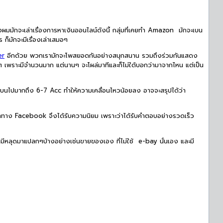
องผมมักจะเล่าเรื่องการหาเงินออนไลน์ดังนี้ กลุ่มที่เคยทำ Amazon มักจะเบน
็มักจะมีเรื่องเล่าเสมอๆ
er
อีกด้วย พวกเรามักจะโพสยอดกันอย่างสนุกสนาน รวมถึงร่วมกันแสดง
กๆ เพราะมีจำนวนมาก แต่นานๆ จะโผล่มาทีและก็ไม่ใด้บอกว่ามาจากไหน แต่เป็น
บนไปมากถึง 6-7 Acc ทำให้ความเคลื่อนไหวน้อยลง อาจจะสรุปได้ว่า
สนทนาทาง Facebook จึงได้รับความนิยม เพราะว่าได้รับคำตอบอย่างรวดเร็ว
หลุดมาแปลกๆบ้างอย่างเช่นขายของเอง ที่ไม่ใช้ e-bay นั่นเอง และมี