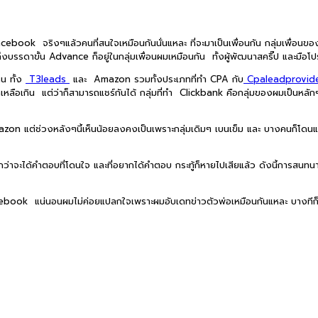
Facebook จริงๆแล้วคนที่สนใจเหมือนกันนั่นแหละ ที่จะมาเป็นเพื่อนกัน กลุ่มเพื่อนข
ขั้น Advance ก็อยู่ในกลุ่มเพื่อนผมเหมือนกัน ทั้งผู้พัฒนาสคริ๊ป และมือโปร ก
น ทั้ง
T3leads
และ Amazon รวมทั้งประเภทที่ทำ CPA กับ
Cpaleadprovid
เหลือเกิน แต่ว่าก็สามารถแชร์กันได้ กลุ่มที่ทำ Clickbank คือกลุ่มของผมเป็นหลั
n แต่ช่วงหลังๆนี้เห็นน้อยลงคงเป็นเพราะกลุ่มเดิมๆ เบนเข็ม และ บางคนก็โดนแ
ะว่ากว่าจะได้คำตอบที่โดนใจ และที่อยากได้คำตอบ กระทู้ก็หายไปเสียแล้ว ดังนี้การ
ook แน่นอนผมไม่ค่อยแปลกใจเพราะผมอับเดทข่าวตัวพ่อเหมือนกันแหละ บางทีก็มี