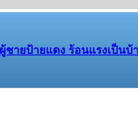
ผู้ชายป้ายแดง ร้อนแรงเป็นบ้