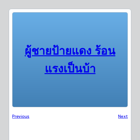
ผู้ชายป้ายแดง ร้อน
แรงเป็นบ้า
Previous
Next