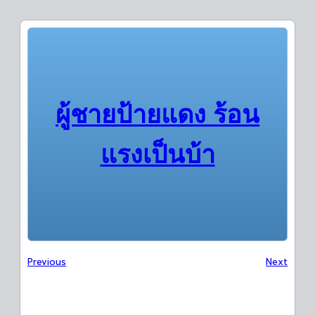
ผู้ชายป้ายแดง ร้อน
แรงเป็นบ้า
Previous
Next