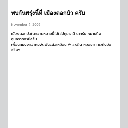
พบกันพรุ่งนี้ที่ เมืองดอกบัว ครับ
November 7, 2009
เมืองดอกบัวในความหมายนี้ไม่ใช่ปทุมธานี นะครับ หมายถึง
อุบลราชธานีครับ
เพื่อนผมบอกว่าผมจัดฟันแล้วเหมือน พี สะเดิด ผมอยากกระทืบมัน
จริงๆ