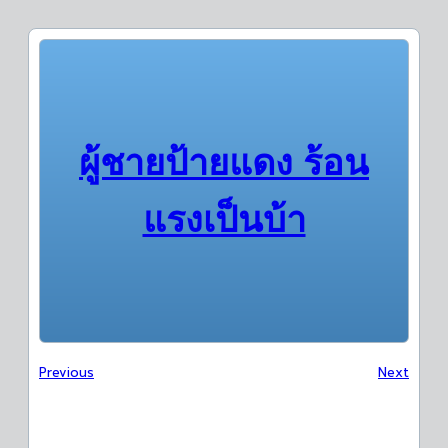
ผู้ชายป้ายแดง ร้อน
แรงเป็นบ้า
Previous
Next