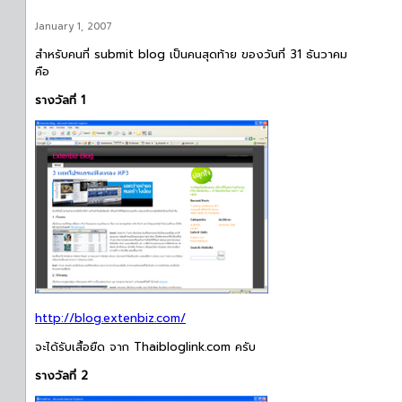
January 1, 2007
สำหรับคนที่ submit blog เป็นคนสุดท้าย ของวันที่ 31 ธันวาคม
คือ
รางวัลที่ 1
http://blog.extenbiz.com/
จะได้รับเสื้อยืด จาก Thaibloglink.com ครับ
รางวัลที่ 2