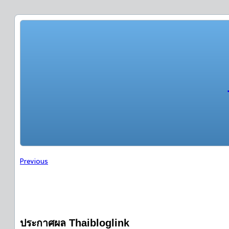
Previous
ประกาศผล Thaibloglink