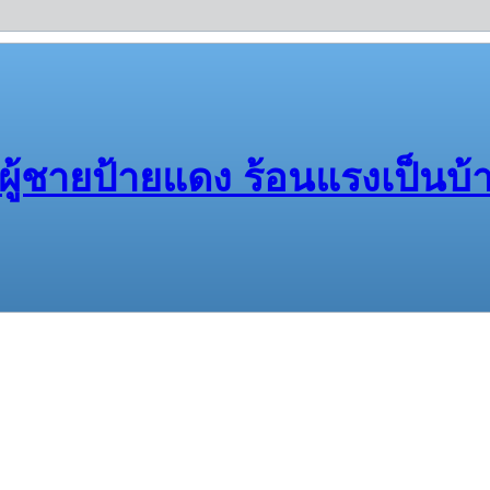
ผู้ชายป้ายแดง ร้อนแรงเป็นบ้