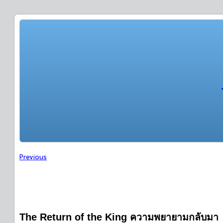
Previous
The Return of the King ความพยายามกลับมา