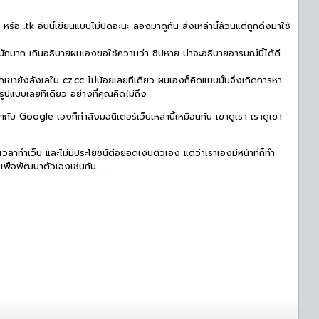
อ .tk อันนี้เขียนแบบไม่ปิดอะนะ ลองมาดูกัน สิ่งเหล่านี้ล้วนแต่ถูกดึงมาใช้
นักมาก เกินอธิบายผมเองขอใช้ความว่า ชิปหาย น่าจะอธิบายอารมณ์นี้ได้ดี
วกเขายังลังเลใน cz.cc ไม่น้อยเลยทีเดียว ผมเองก็คิดแบบนั้นจึงเกิดการหา
บบเลยทีเดียว อย่างที่คุณคิดไม่ถึง
อๆกับ Google เองก็กำลังมอนิเตอร์เว็บเหล่านี้เหมือนกัน เขาดูเรา เราดูเขา
ทำเว็บ และไม่มีประโยชน์ต่อยอดเงินตัวเอง แต่ว่าเราเองมีหน้าที่ก็ทำ
 เพื่อพัฒนาตัวเองเช่นกัน …