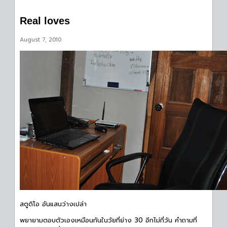
Real loves
August 7, 2010
สตูดิโอ อันแสนว่างเปล่า
พยายามตอบตัวเองเหมือนกันในวัยที่ย่าง 30 อีกไม่กี่วัน คำถามที่