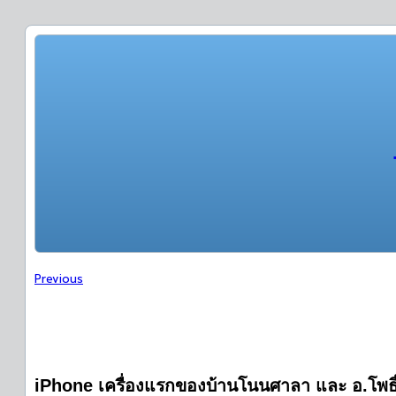
Previous
iPhone เครื่องแรกของบ้านโนนศาลา และ อ.โพธิ