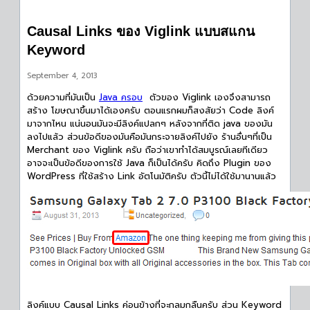
Causal Links ของ Viglink แบบสแกน
Keyword
September 4, 2013
ด้วยความที่มันเป็น
Java ครอบ
ตัวของ Viglink เองจึงสามารถ
สร้าง โฆษณาขึ้นมาได้เองครับ ตอนแรกผมก็สงสัยว่า Code ลิงค์
มาจากไหน แน่นอนมันจะมีลิงค์แปลกๆ หลังจากที่ติด java ของมัน
ลงไปแล้ว ส่วนข้อดีของมันคือมันกระจายลิงค์ไปยัง ร้านอื่นๆที่เป็น
Merchant ของ Viglink ครับ ถือว่าเขาทำได้สมบูรณ์เลยทีเดียว
อาจจะเป็นข้อดีของการใช้ Java ก็เป็นได้ครับ คิดถึง Plugin ของ
WordPress ที่ใช้สร้าง Link อัตโนมัติครับ ตัวนี้ไม่ได้ใช้มานานแล้ว
ลิงค์แบบ Causal Links ค่อนข้างที่จะกลมกลืนครับ ส่วน Keyword