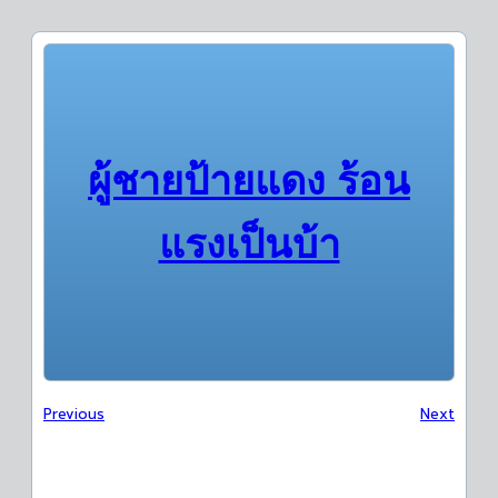
ผู้ชายป้ายแดง ร้อน
แรงเป็นบ้า
Previous
Next