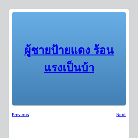
ผู้ชายป้ายแดง ร้อน
แรงเป็นบ้า
Previous
Next